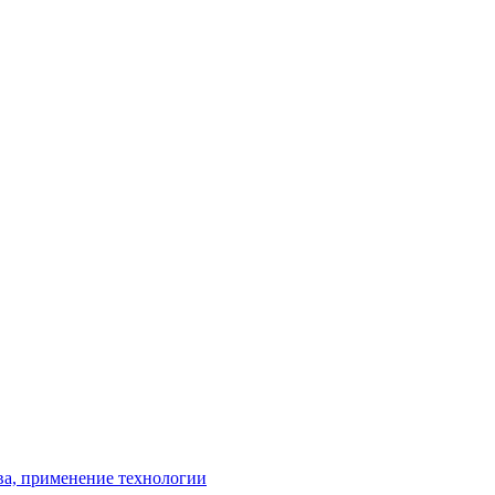
тва, применение технологии