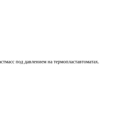
стмасс под давлением на термопластавтоматах.