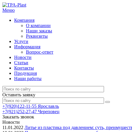
Меню
Компания
О компании
Наши заказы
Реквизиты
Услуги
Информация
Вопрос-ответ
Новости
Статьи
Контакты
Продукция
Наши работы
Оставить заявку
+7(920)122-11-55 Ярославль
+7(921)252-27-47 Череповец
Заказать звонок
Новости
11.01.2022
Литье из пластика под давлением: суть, преимущес