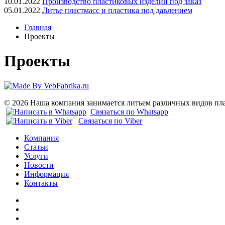
10.01.2022
Производство пластиковых изделий под заказ
05.01.2022
Литье пластмасс и пластика под давлением
Главная
Проекты
Проекты
© 2026 Наша компания занимается литьем различных видов пла
Связаться по Whatsapp
Связаться по Viber
Компания
Статьи
Услуги
Новости
Информация
Контакты