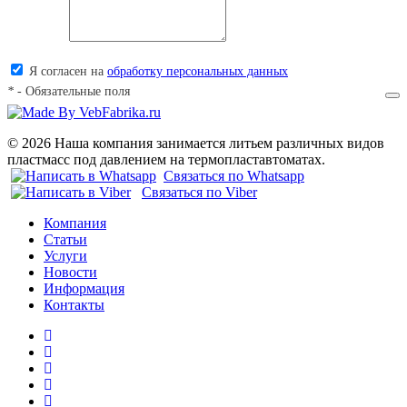
Я согласен на
обработку персональных данных
*
- Обязательные поля
© 2026 Наша компания занимается литьем различных видов
пластмасс под давлением на термопластавтоматах.
Связаться по Whatsapp
Связаться по Viber
Компания
Статьи
Услуги
Новости
Информация
Контакты