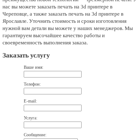
нас вы можете заказать печать на 3d принтере в
Череповце, а также заказать печать на 3d принтере в
Ярославле. Уточнить стоимость и сроки изготовления
нужной вам детали вы можете у наших менеджеров. Мы
гарантируем высочайшее качество работы и
своевременность выполнения заказа.
Заказать услугу
Ваше имя:
Телефон:
E-mail:
Услуга:
Сообщение: