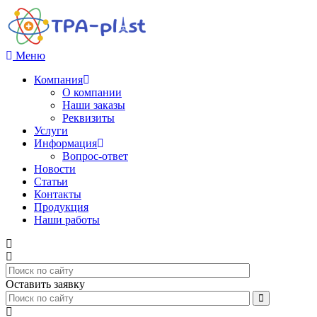
Меню
Компания
О компании
Наши заказы
Реквизиты
Услуги
Информация
Вопрос-ответ
Новости
Статьи
Контакты
Продукция
Наши работы
Оставить заявку