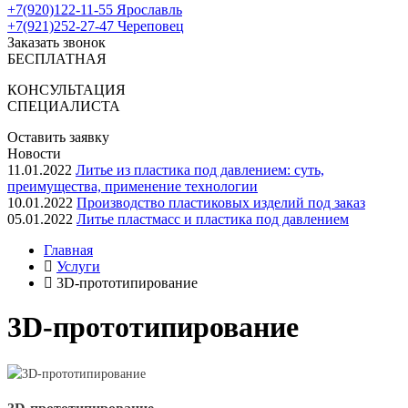
+7(920)122-11-55 Ярославль
+7(921)252-27-47 Череповец
Заказать звонок
БЕСПЛАТНАЯ
КОНСУЛЬТАЦИЯ
СПЕЦИАЛИСТА
Оставить заявку
Новости
11.01.2022
Литье из пластика под давлением: суть,
преимущества, применение технологии
10.01.2022
Производство пластиковых изделий под заказ
05.01.2022
Литье пластмасс и пластика под давлением
Главная
Услуги
3D-прототипирование
3D-прототипирование