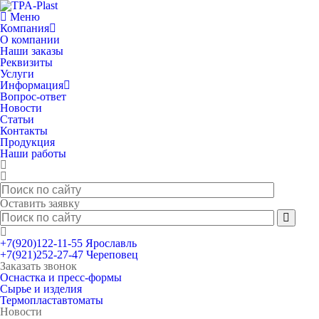
Меню
Компания
О компании
Наши заказы
Реквизиты
Услуги
Информация
Вопрос-ответ
Новости
Статьи
Контакты
Продукция
Наши работы
Оставить заявку
+7(920)122-11-55 Ярославль
+7(921)252-27-47 Череповец
Заказать звонок
Оснастка и пресс-формы
Сырье и изделия
Термопластавтоматы
Новости