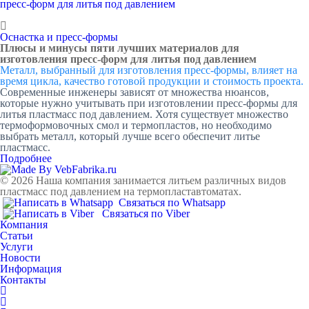
Оснастка и пресс-формы
Плюсы и минусы пяти лучших материалов для
изготовления пресс-форм для литья под давлением
Металл, выбранный для изготовления пресс-формы, влияет на
время цикла, качество готовой продукции и стоимость проекта.
Современные инженеры зависят от множества нюансов,
которые нужно учитывать при изготовлении пресс-формы для
литья пластмасс под давлением. Хотя существует множество
термоформовочных смол и термопластов, но необходимо
выбрать металл, который лучше всего обеспечит литье
пластмасс.
Подробнее
© 2026 Наша компания занимается литьем различных видов
пластмасс под давлением на термопластавтоматах.
Связаться по Whatsapp
Связаться по Viber
Компания
Статьи
Услуги
Новости
Информация
Контакты