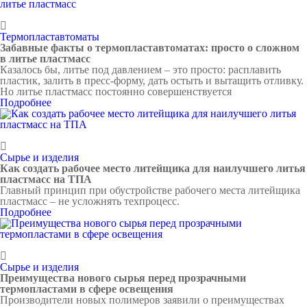
Термопластавтоматы
Забавные факты о термопластавтоматах: просто о сложном
в литье пластмасс
Казалось бы, литье под давлением – это просто: расплавить
пластик, залить в пресс-форму, дать остыть и вытащить отливку.
Но литье пластмасс постоянно совершенствуется
Подробнее
Сырье и изделия
Как создать рабочее место литейщика для наилучшего литья
пластмасс на ТПА
Главный принцип при обустройстве рабочего места литейщика
пластмасс – не усложнять техпроцесс.
Подробнее
Сырье и изделия
Преимущества нового сырья перед прозрачными
термопластами в сфере освещения
Производители новых полимеров заявили о преимуществах