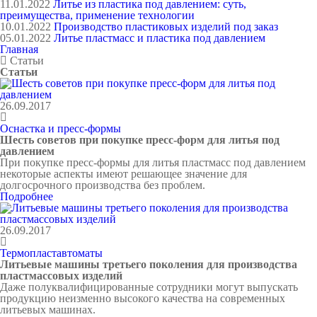
11.01.2022
Литье из пластика под давлением: суть,
преимущества, применение технологии
10.01.2022
Производство пластиковых изделий под заказ
05.01.2022
Литье пластмасс и пластика под давлением
Главная
Статьи
Статьи
26.09.2017
Оснастка и пресс-формы
Шесть советов при покупке пресс-форм для литья под
давлением
При покупке пресс-формы для литья пластмасс под давлением
некоторые аспекты имеют решающее значение для
долгосрочного производства без проблем.
Подробнее
26.09.2017
Термопластавтоматы
Литьевые машины третьего поколения для производства
пластмассовых изделий
Даже полуквалифицированные сотрудники могут выпускать
продукцию неизменно высокого качества на современных
литьевых машинах.